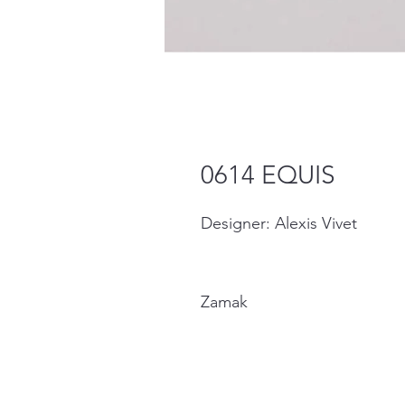
0614 EQUIS
Designer: Alexis Vivet
Zamak