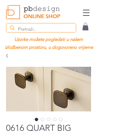
Uzorke možete pogledati u našem
izložbenom prostoru, u dogovoreno vrijeme
0616 QUART BIG