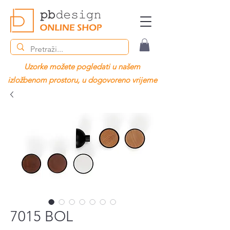
Uzorke možete pogledati u našem
izložbenom prostoru, u dogovoreno vrijeme
7015 BOL