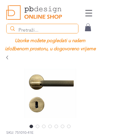
Uzorke možete pogledati u našem
izložbenom prostoru, u dogovoreno vrijeme
SKU: 751010-41E