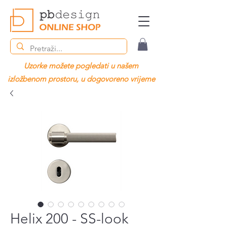
Uzorke možete pogledati u našem
izložbenom prostoru, u dogovoreno vrijeme
Helix 200 - SS-look