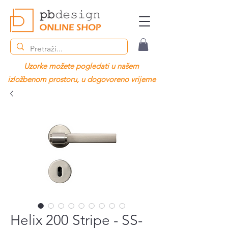
Uzorke možete pogledati u našem
izložbenom prostoru, u dogovoreno vrijeme
Helix 200 Stripe - SS-