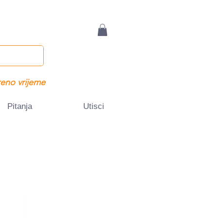
eno vrijeme
Pitanja
Utisci