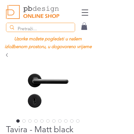
Uzorke možete pogledati u našem
izložbenom prostoru, u dogovoreno vrijeme
Tavira - Matt black