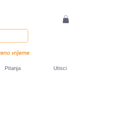
eno vrijeme
Pitanja
Utisci