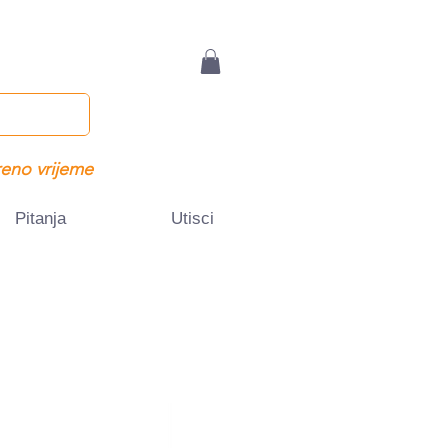
eno vrijeme
Pitanja
Utisci