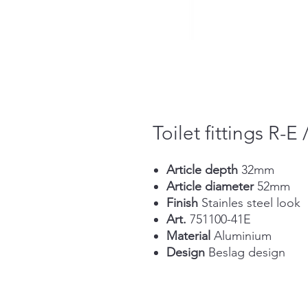
Toilet fittings R-E 
Article depth
32mm
Article diameter
52mm
Finish
Stainles steel look
Art.
751100-41E
Material
Aluminium
Design
Beslag design