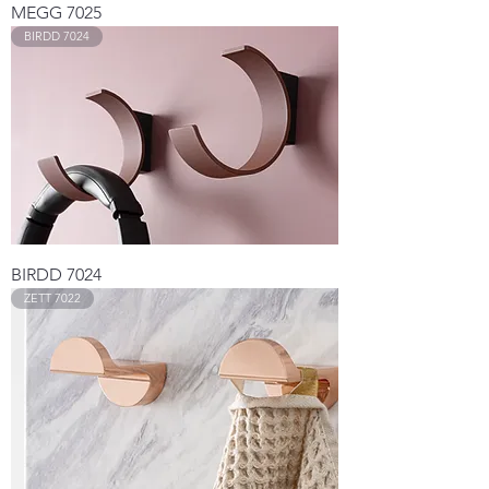
MEGG 7025
BIRDD 7024
BIRDD 7024
ZETT 7022