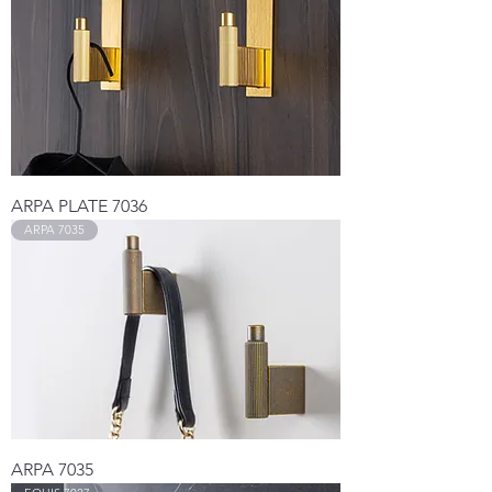
ARPA PLATE 7036
ARPA 7035
ARPA 7035