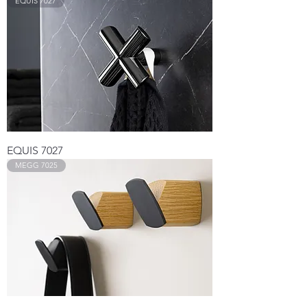
EQUIS 7027
EQUIS 7027
MEGG 7025